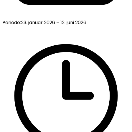
Periode:
23. januar 2026
–
12. juni 2026