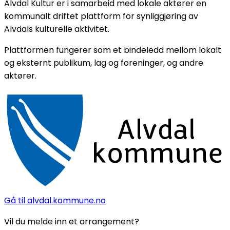
Alvdal Kultur er i samarbeid med lokale aktører en
kommunalt driftet plattform for synliggjøring av
Alvdals kulturelle aktivitet.
Plattformen fungerer som et bindeledd mellom lokalt
og eksternt publikum, lag og foreninger, og andre
aktører.
Gå til alvdal.kommune.no
Vil du melde inn et arrangement?