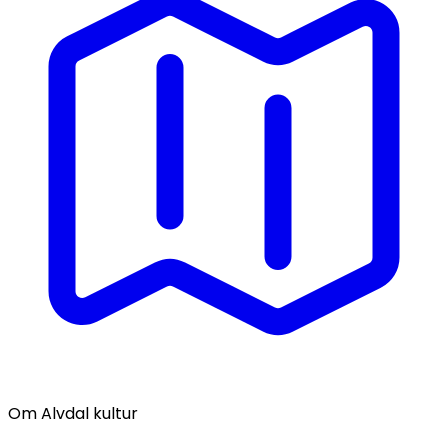
Om Alvdal kultur