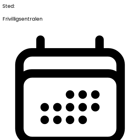
Sted:
Frivilligsentralen