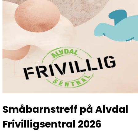
Småbarnstreff på Alvdal
Frivilligsentral 2026