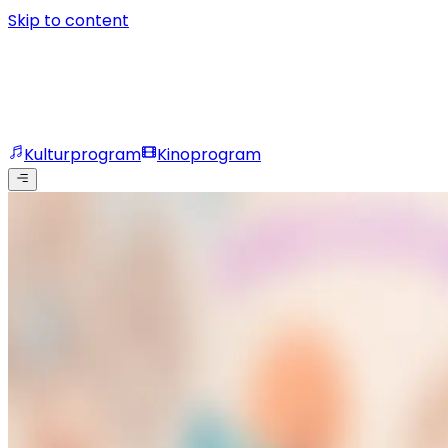
Skip to content
Kulturprogram
Kinoprogram