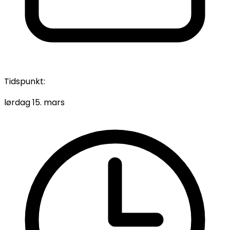
Tidspunkt:
lørdag 15. mars