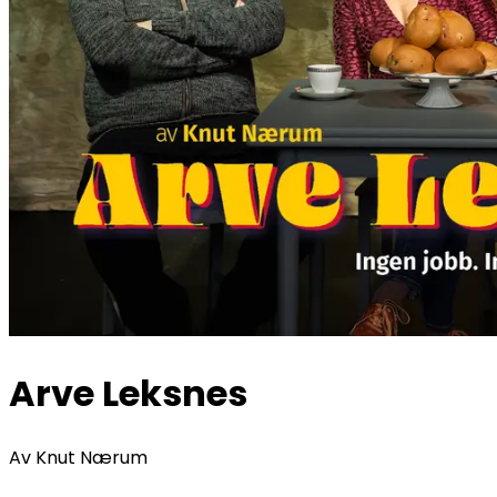
Arve Leksnes
Av Knut Nærum