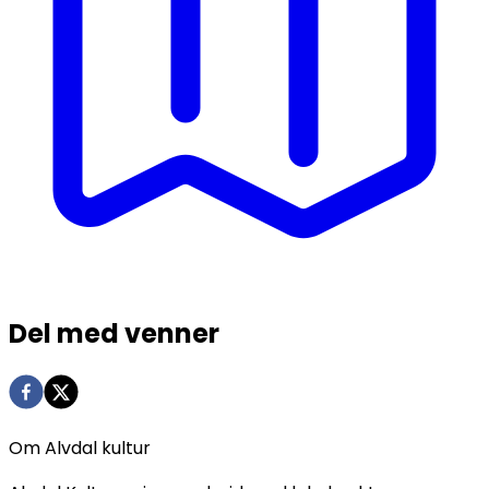
Del med venner
Om Alvdal kultur