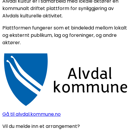
Alvdal Kultur er i samarbeid med lokale aktører en
kommunalt driftet plattform for synliggjøring av
Alvdals kulturelle aktivitet.
Plattformen fungerer som et bindeledd mellom lokalt
og eksternt publikum, lag og foreninger, og andre
aktører.
Gå til alvdal.kommune.no
Vil du melde inn et arrangement?