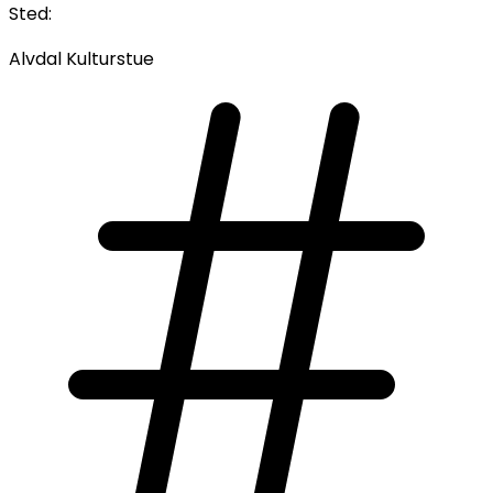
Sted:
Alvdal Kulturstue