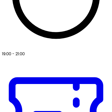
19:00
-
21:00