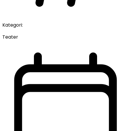
Kategori:
Teater