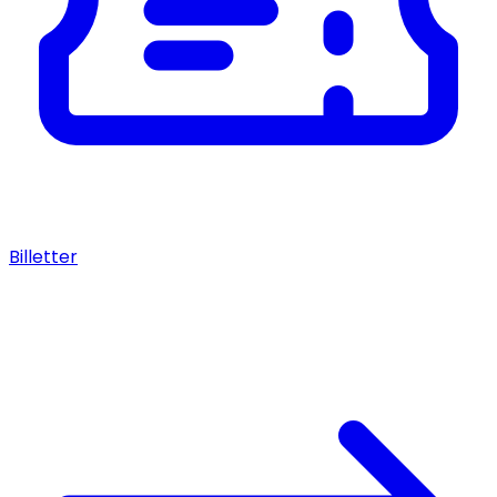
Billetter