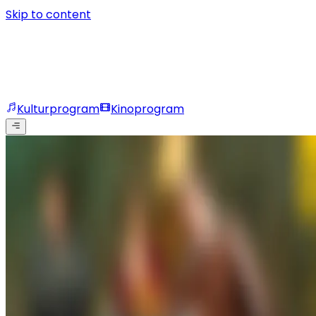
Skip to content
Kulturprogram
Kinoprogram