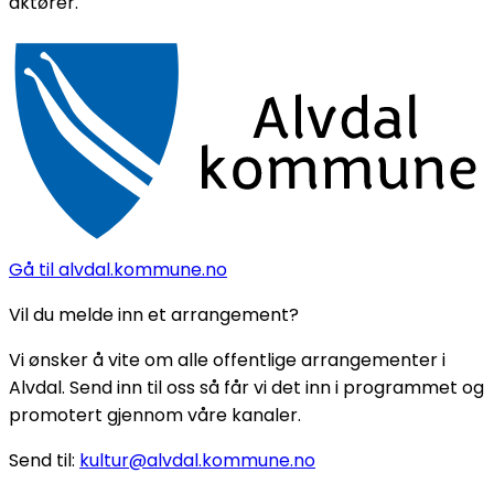
aktører.
Gå til alvdal.kommune.no
Vil du melde inn et arrangement?
Vi ønsker å vite om alle offentlige arrangementer i
Alvdal. Send inn til oss så får vi det inn i programmet og
promotert gjennom våre kanaler.
Send til:
kultur@alvdal.kommune.no