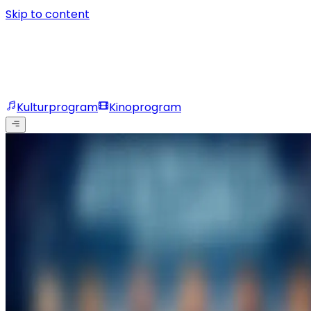
Skip to content
Kulturprogram
Kinoprogram