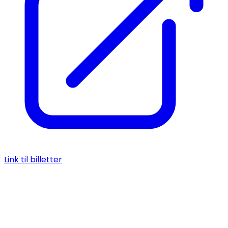
Link til billetter