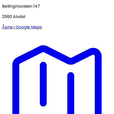
Bellingmoveien 147
2560
Alvdal
Åpne i Google Maps