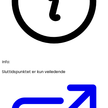
Info:
Sluttidspunktet er kun veiledende