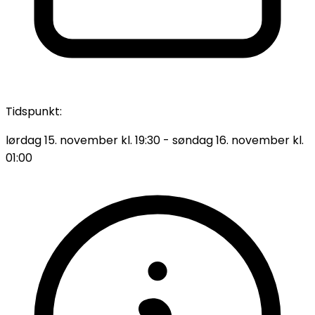
Tidspunkt:
lørdag 15. november
kl.
19:30
-
søndag 16. november
kl.
01:00