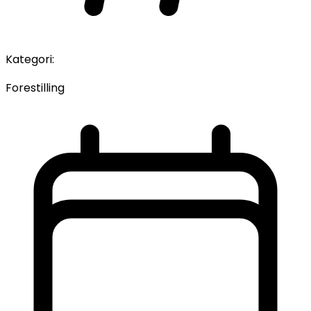
Kategori:
Forestilling