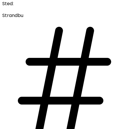
Sted:
Strandbu