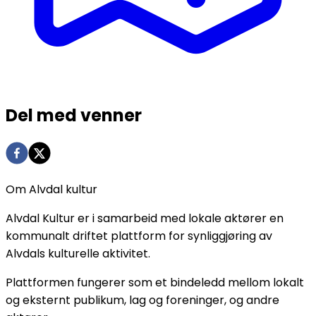
Del med venner
Om Alvdal kultur
Alvdal Kultur er i samarbeid med lokale aktører en
kommunalt driftet plattform for synliggjøring av
Alvdals kulturelle aktivitet.
Plattformen fungerer som et bindeledd mellom lokalt
og eksternt publikum, lag og foreninger, og andre