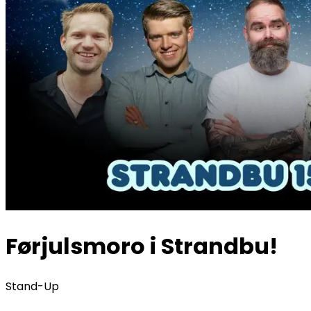
Førjulsmoro i Strandbu!
Stand-Up