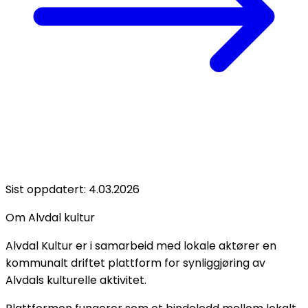
Sist oppdatert:
4.03.2026
Om Alvdal kultur
Alvdal Kultur er i samarbeid med lokale aktører en
kommunalt driftet plattform for synliggjøring av
Alvdals kulturelle aktivitet.