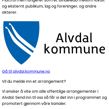
Plattformen fungerer som et bindeledd mellom lokalt
og eksternt publikum, lag og foreninger, og andre
aktører.
Gå til alvdal.kommune.no
Vil du melde inn et arrangement?
Vi ønsker å vite om alle offentlige arrangementer i
Alvdal. Send inn til oss så får vi det inn i programmet og
promotert gjennom våre kanaler.