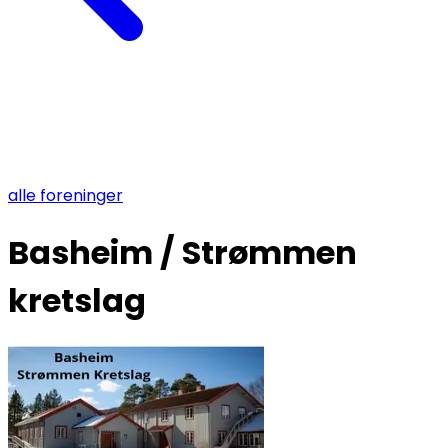
alle foreninger
Basheim / Strømmen
kretslag