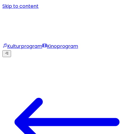
Skip to content
Kulturprogram
Kinoprogram