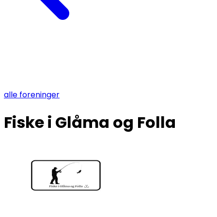
alle foreninger
Fiske i Glåma og Folla