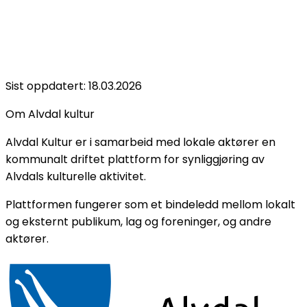
Sist oppdatert:
18.03.2026
Om Alvdal kultur
Alvdal Kultur er i samarbeid med lokale aktører en
kommunalt driftet plattform for synliggjøring av
Alvdals kulturelle aktivitet.
Plattformen fungerer som et bindeledd mellom lokalt
og eksternt publikum, lag og foreninger, og andre
aktører.