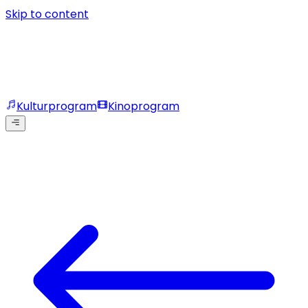
Skip to content
Kulturprogram
Kinoprogram